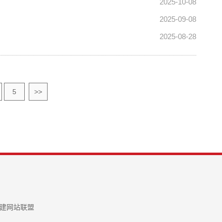
2025-10-08
2025-09-08
2025-08-28
5
>>
建网站联盟