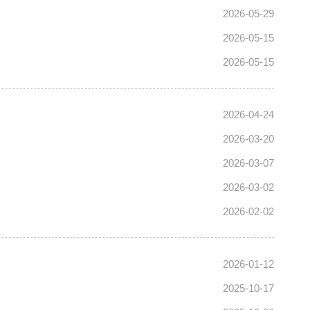
2026-05-29
2026-05-15
2026-05-15
2026-04-24
2026-03-20
2026-03-07
2026-03-02
2026-02-02
2026-01-12
2025-10-17