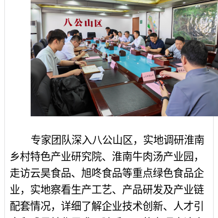
专家团队深入八公山区，实地调研淮南
乡村特色产业研究院、淮南牛肉汤产业园，
走访云昊食品、旭咚食品等重点绿色食品企
业，实地察看生产工艺、产品研发及产业链
配套情况，详细了解企业技术创新、人才引