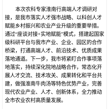
本次农科专家淮南行高端人才调研对
接，是我市落实人才强市战略、以科创人才
赋能乡村振兴和农业产业升级的重要举措。
通过
“座谈对接+实地赋能”模式，搭建起国家
级科研平台与我市产业、企业、园区的合作
桥梁，打通高端人才、前沿技术、优质成果
落地通道。下一步，我市将紧盯合作事项落
地落实，持续深化院地战略合作，常态化开
展人才交流、技术攻关、成果转化和平台共
建，做强淮南牛肉汤等特色优势产业，完善
现代农业产业、人才、创新体系，全力推动
全市农业农村高质量发展。