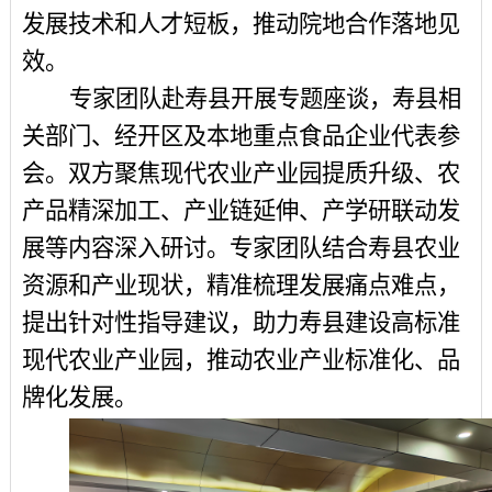
发展技术和人才短板，推动院地合作落地见
效。
专家团队赴寿县开展专题座谈，寿县相
关部门、经开区及本地重点食品企业代表参
会。双方聚焦现代农业产业园提质升级、农
产品精深加工、产业链延伸、产学研联动发
展等内容深入研讨。专家团队结合寿县农业
资源和产业现状，精准梳理发展痛点难点，
提出针对性指导建议，助力寿县建设高标准
现代农业产业园，推动农业产业标准化、品
牌化发展。