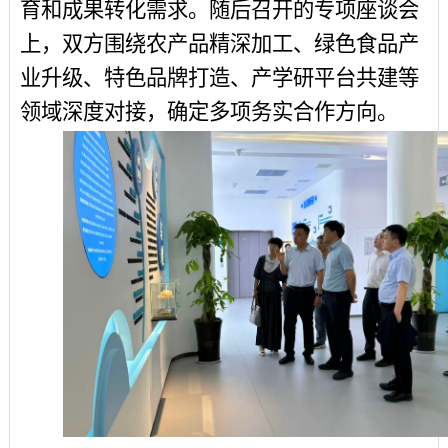
育和成果转化需求。随后召开的专项座谈会
上，双方围绕农产品精深加工、绿色食品产
业升级、特色品牌打造、产学研平台共建等
领域深度对接，确定多项务实合作方向。