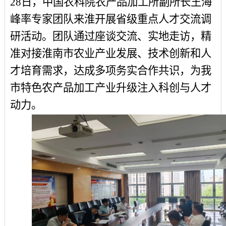
28日，中国农科院农产品加工所副所长王海
峰率专家团队来淮开展省级重点人才交流调
研活动。团队通过座谈交流、实地走访，精
准对接淮南市农业产业发展、技术创新和人
才培育需求，达成多项务实合作共识，为我
市特色农产品加工产业升级注入科创与人才
动力。