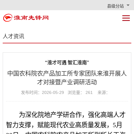
县级分站
人才资讯
“淮才可遇 智汇淮南”
中国农科院农产品加工所专家团队来淮开展人
才对接暨产业调研活动
发布时间：2026-05-29 浏览量：
261
来源：
为深化院地产学研合作，强化高端人才
智力支撑，赋能现代农业高质量发展，
5月