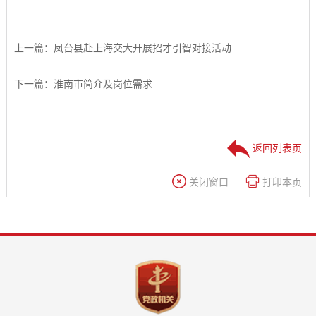
上一篇：凤台县赴上海交大开展招才引智对接活动
下一篇：淮南市简介及岗位需求
返回列表页
关闭窗口
打印本页