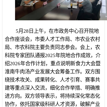
5月28日上午，在市政务中心召开院地
合作座谈会，市委人才工作局、市农业农村
局、市农科院主要负责同志参会。会上，农
科院专家团队通报2025年院地合作成效，介
绍2026年合作计划，重点说明新食力大会暨
淮南牛肉汤产业发展大会筹备工作。双方围
绕技术攻关、成果转化、人才引育、赛事共
建等重点深入交流，细化合作举措、明确推
进方向。双方领导表示，将持续深化常态化
协作，依托国家级科研人才资源，破解产业