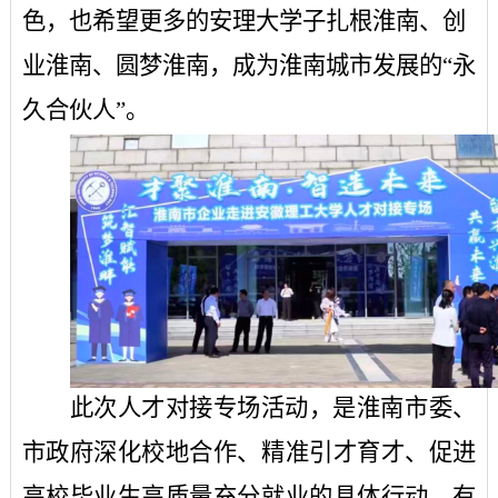
色，也希望更多的安理大学子扎根淮南、创
业淮南、圆梦淮南，成为淮南城市发展的
“永
久合伙人”。
此次人才对接专场活动，是
淮南市委、
市政府
深化校地合作、精准引才育才、促进
高校毕业生高质量充分就业的具体行动，有