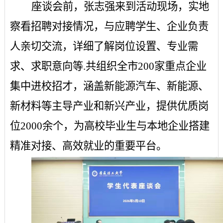
座谈会前，张志强来到活动现场，实地
察看招聘对接情况，与应聘学生、企业负责
人亲切交流，详细了解岗位设置、专业需
求、求职意向等
.共组织全市200家重点企业
集中进校招才，涵盖新能源汽车、新能源、
新材料等主导产业和新兴产业，提供优质岗
位2000余个，为高校毕业生与本地企业搭建
精准对接、高效就业的重要平台。