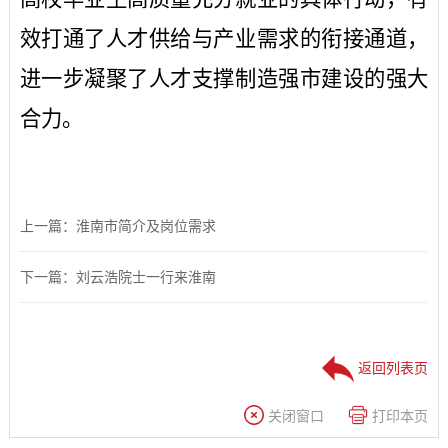
效打通了人才供给与产业需求的衔接通道，
进一步凝聚了人才支撑制造强市建设的强大
合力。
上一篇：淮南市简介及岗位需求
下一篇：刘云浩院士一行来淮南
返回列表页
关闭窗口
打印本页