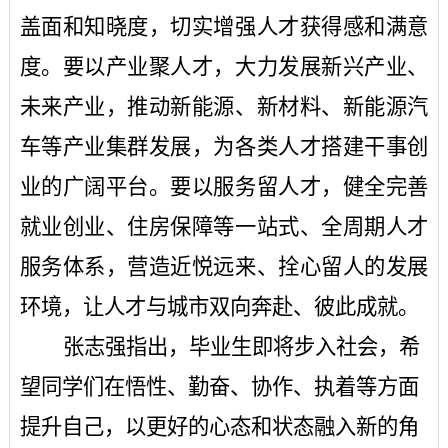
盖面和知晓度，切实增强人才获得感和满意
度。要以产业聚人才，大力发展新兴产业、
未来产业，推动新能源、新材料、新能源汽
车等产业集群发展，为各类人才搭建干事创
业的广阔平台。要以服务留人才，健全完善
就业创业、住房保障等一站式、全周期人才
服务体系，营造近悦远来、拴心留人的发展
环境，让人才与城市双向奔赴、彼此成就。
张志强指出，毕业生即将步入社会，希
望同学们在悟性、勤奋、协作、执着等方面
提升自己，以更好的心态和状态融入新的角