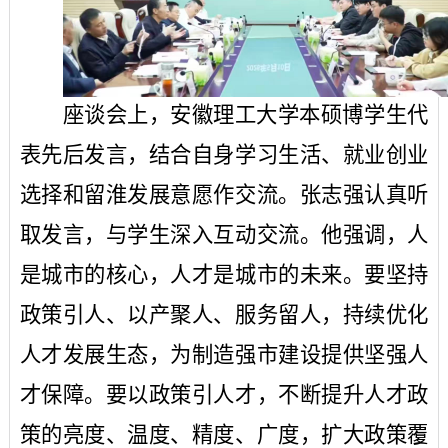
座谈会上，安徽理工大学本硕博学生代
表先后发言，结合自身学习生活、就业创业
选择和留淮发展意愿作交流。张志强认真听
取发言，与学生深入互动交流。他
强调
，人
是城市的核心，人才是城市的未来。要坚持
政策引人、以产聚人、服务留人，持续优化
人才发展生态，为制造强市建设提供坚强人
才保障。要以政策引人才，不断提升人才政
策的亮度、温度、精度、广度，扩大政策覆