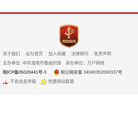
关于我们
|
设为首页
|
加入收藏
|
法律顾问
|
免责声明
主办单位: 中共淮南市委组织部
承办单位：万户网络
皖ICP备05020441号-3
皖公网安备 34040302000337号
不良信息举报
党建网站联盟