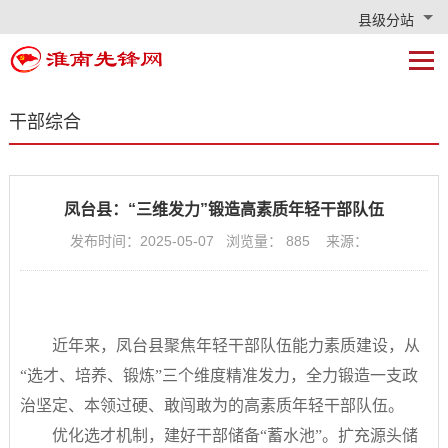
县级分站
干部综合
凤台县：“三维发力”锻造高素质年轻干部队伍
发布时间：2025-05-07 浏览量：
885
来源：
近年来，凤台县聚焦年轻干部队伍能力素质建设，从
“选才、培养、锻炼”三个维度精准发力，全力锻造一支政
治坚定、本领过硬、敢闯敢为的高素质年轻干部队伍。
优化选才机制，建好干部储备“蓄水池”。扩充源头储