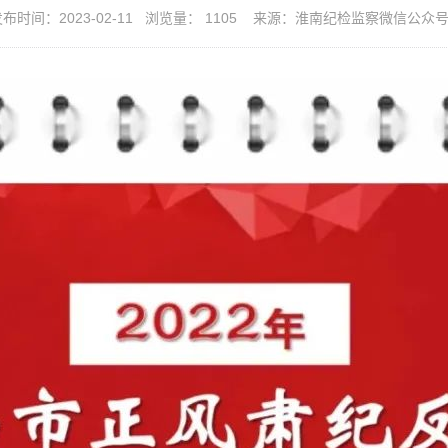
布时间：2023-02-11 浏览量：
1105
来源：淮南纪检监察微信公众