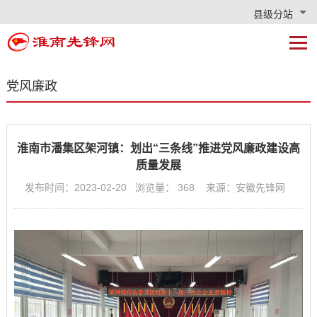
县级分站
党风廉政
淮南市潘集区架河镇：划出“三条线”推进党风廉政建设高
质量发展
发布时间：2023-02-20 浏览量：
368
来源：安徽先锋网