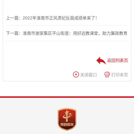
上一篇：2022年淮南市正风肃纪反腐成绩单来了！
下一篇：淮南市谢家集区平山街道：用好远教课堂，助力廉政教育
返回列表页
关闭窗口
打印本页