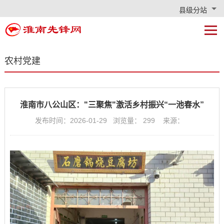
县级分站
农村党建
淮南市八公山区："三聚焦"激活乡村振兴“一池春水”
发布时间：2026-01-29 浏览量：
299
来源：