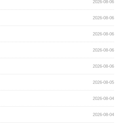
2026-08-06
2026-08-06
2026-08-06
2026-08-06
2026-08-06
2026-08-05
2026-08-04
2026-08-04