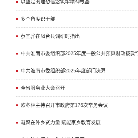
以坚定的理想信念筑牢精神根基
多个角度识干部
蔡宜骅在凤台县调研时指出
中共淮南市委组织部2025年度一般公共预算财政拨款“
中共淮南市委组织部2025年度部门决算
全省服务业大会召开
欧冬林主持召开市政府第176次常务会议
凝聚在外乡贤力量 赋能家乡教育发展