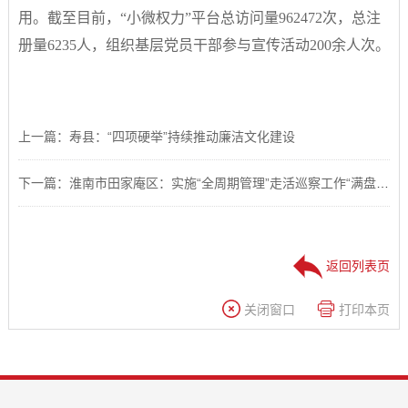
用。截至目前，“小微权力”平台总访问量962472次，总注
册量6235人，组织基层党员干部参与宣传活动200余人次。
上一篇：寿县：“四项硬举”持续推动廉洁文化建设
下一篇：淮南市田家庵区：实施“全周期管理”走活巡察工作“满盘棋”
返回列表页
关闭窗口
打印本页