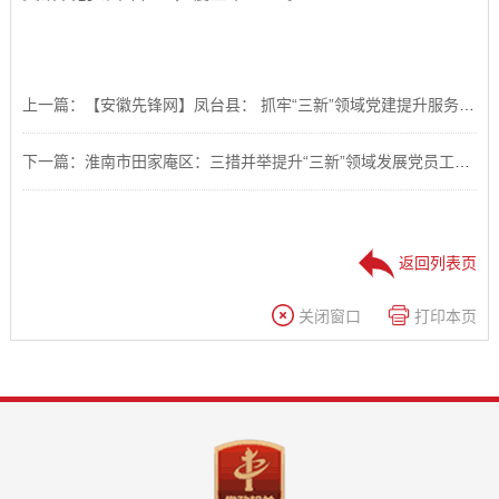
上一篇：【安徽先锋网】凤台县： 抓牢“三新”领域党建提升服务发展新效能
下一篇：淮南市田家庵区：三措并举提升“三新”领域发展党员工作质效
返回列表页
关闭窗口
打印本页