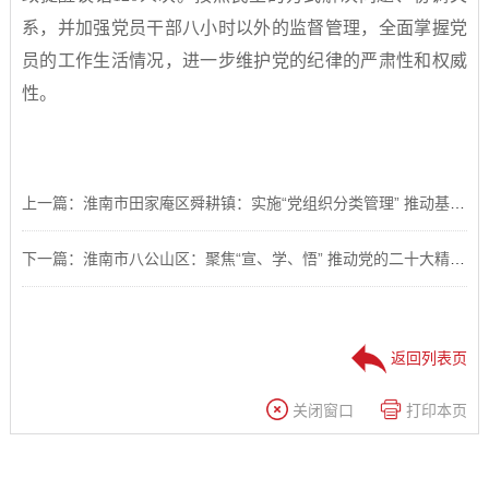
系，并加强党员干部八小时以外的监督管理，全面掌握党
员的工作生活情况，进一步维护党的纪律的严肃性和权威
性。
上一篇：淮南市田家庵区舜耕镇：实施“党组织分类管理” 推动基层党建全面过硬
下一篇：淮南市八公山区：聚焦“宣、学、悟” 推动党的二十大精神落地生根
返回列表页
关闭窗口
打印本页