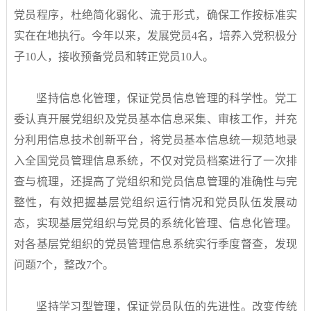
党员程序，杜绝简化弱化、流于形式，确保工作按标准实
实在在地执行。今年以来，发展党员4名，培养入党积极分
子10人，接收预备党员和转正党员10人。
坚持信息化管理，保证党员信息管理的科学性。党工
委认真开展党组织及党员基本信息采集、审核工作，并充
分利用信息技术创新平台，将党员基本信息统一规范地录
入全国党员管理信息系统，不仅对党员档案进行了一次排
查与梳理，还提高了党组织和党员信息管理的准确性与完
整性，有效把握基层党组织运行情况和党员队伍发展动
态，实现基层党组织与党员的系统化管理、信息化管理。
对各基层党组织的党员管理信息系统实行季度督查，发现
问题7个，整改7个。
坚持学习型管理，保证党员队伍的先进性。改变传统