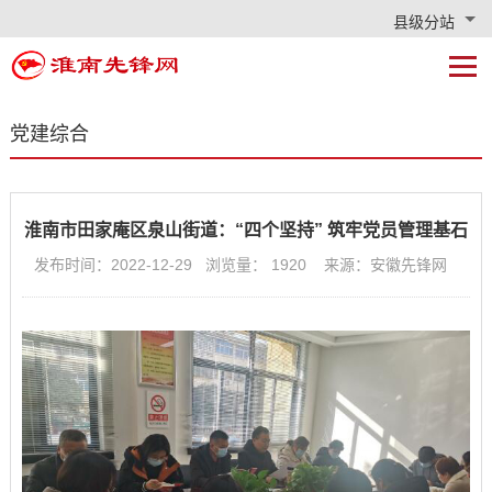
县级分站
党建综合
淮南市田家庵区泉山街道：“四个坚持” 筑牢党员管理基石
发布时间：2022-12-29 浏览量：
1920
来源：安徽先锋网