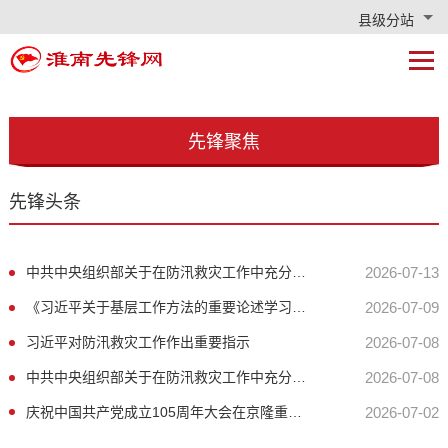
县级分站
先锋聚焦
先锋头条
中共中央组织部关于在防汛救灾工作中充分发挥基层党组织战斗堡垒作用和广大党员先锋模范作用的通知
2026-07-13
《习近平关于基层工作方法的重要论述学习读本》出版发行
2026-07-09
习近平对防汛救灾工作作出重要指示
2026-07-08
中共中央组织部关于在防汛救灾工作中充分发挥基层党组织战斗堡垒作用和广大党员先锋模范作用的通知
2026-07-08
庆祝中国共产党成立105周年大会在京隆重举行
2026-07-02