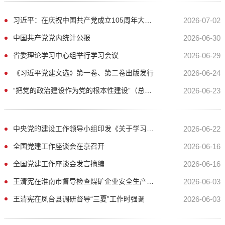
习近平：在庆祝中国共产党成立105周年大会上的讲话
2026-07-02
中国共产党党内统计公报
2026-06-30
省委理论学习中心组举行学习会议
2026-06-29
《习近平党建文选》第一卷、第二卷出版发行
2026-06-24
“把党的政治建设作为党的根本性建设”（总书记的人民情怀）
2026-06-23
中央党的建设工作领导小组印发《关于学习贯彻习近平党建思想的通知》
2026-06-22
全国党建工作座谈会在京召开
2026-06-16
全国党建工作座谈会发言摘编
2026-06-16
王清宪在淮南市督导检查煤矿企业安全生产时强调
2026-06-03
王清宪在凤台县调研督导“三夏”工作时强调
2026-06-03