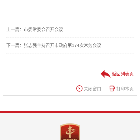
上一篇：市委常委会召开会议
下一篇：张志强主持召开市政府第174次常务会议
返回列表页
关闭窗口
打印本页