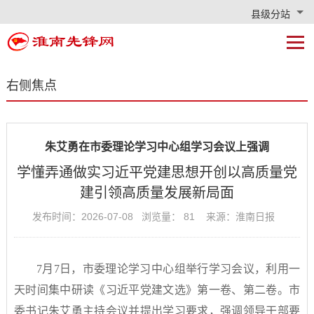
县级分站
右侧焦点
朱艾勇在市委理论学习中心组学习会议上强调
学懂弄通做实习近平党建思想开创以高质量党
建引领高质量发展新局面
发布时间：2026-07-08 浏览量：
81
来源：淮南日报
7月7日，市委理论学习中心组举行学习会议，利用一
天时间集中研读《习近平党建文选》第一卷、第二卷。市
委书记朱艾勇主持会议并提出学习要求，强调领导干部要