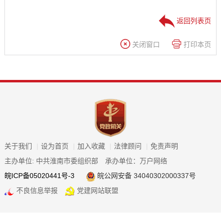
返回列表页
关闭窗口
打印本页
关于我们
|
设为首页
|
加入收藏
|
法律顾问
|
免责声明
主办单位: 中共淮南市委组织部
承办单位：万户网络
皖ICP备05020441号-3
皖公网安备 34040302000337号
不良信息举报
党建网站联盟