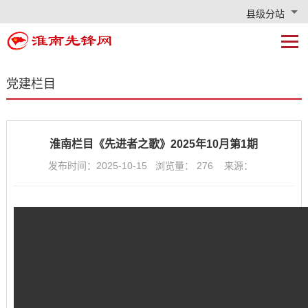
县级分站
党建栏目
淮南栏目《先进者之歌》2025年10月第1期
发布时间：2025-10-15 浏览量：
276
来源：