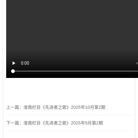
上一篇：淮南栏目《先进者之歌》2025年10月第2期
下一篇：淮南栏目《先进者之歌》2025年9月第2期