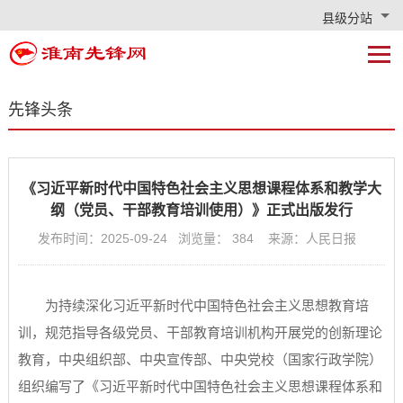
县级分站
先锋头条
《习近平新时代中国特色社会主义思想课程体系和教学大
纲（党员、干部教育培训使用）》正式出版发行
发布时间：2025-09-24 浏览量：
384
来源：人民日报
为持续深化习近平新时代中国特色社会主义思想教育培
训，规范指导各级党员、干部教育培训机构开展党的创新理论
教育，中央组织部、中央宣传部、中央党校（国家行政学院）
组织编写了《习近平新时代中国特色社会主义思想课程体系和