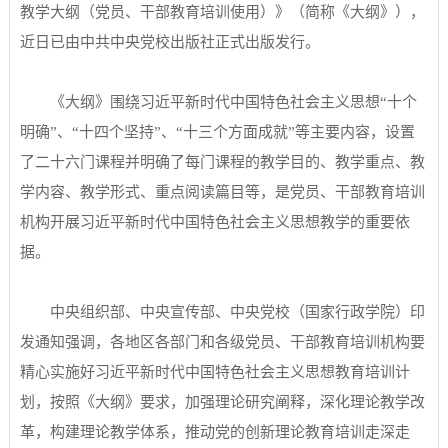
教学大纲（党员、干部教育培训使用）》（简称《大纲》），
近日已由中共中央党校出版社正式出版发行。
《大纲》围绕习近平新时代中国特色社会主义思想“十个
明确”、“十四个坚持”、“十三个方面成就”等主要内容，设置
了二十六门课程并明确了每门课程的教学目的、教学重点、教
学内容、教学形式、重点阅读篇目等，是党员、干部教育培训
机构开展习近平新时代中国特色社会主义思想教学的重要依
据。
中央组织部、中央宣传部、中央党校（国家行政学院）印
发通知强调，各地区各部门和各级党员、干部教育培训机构要
精心实施好习近平新时代中国特色社会主义思想教育培训计
划，按照《大纲》要求，加强理论研究阐释，深化理论教学改
革，构建理论教学体系，推动党的创新理论教育培训走深走