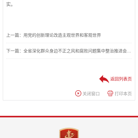
实。
上一篇：用党的创新理论改造主观世界和客观世界
下一篇：全省深化群众身边不正之风和腐败问题集中整治推进会议在合肥召开
返回列表页
关闭窗口
打印本页