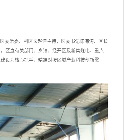
区委常委、副区长赵佳主持，区委书记陈海涛、区长
席。区直有关部门、乡镇、经开区及新集煤电、重点
地建设为核心抓手，精准对接区域产业科技创新需