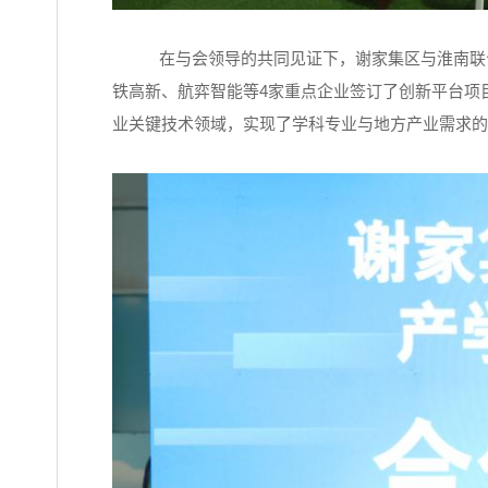
在与会领导的共同见证下，谢家集区与淮南联
铁高新、航弈智能等
4家重点企业签订了创新平台项
业关键技术领域，实现了学科专业与地方产业需求的