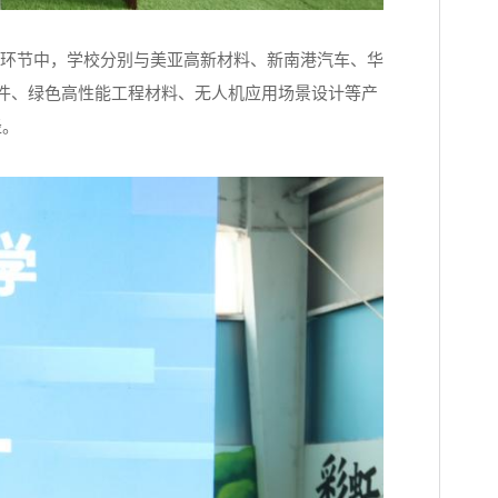
环节中，学校分别与美亚高新材料、新南港汽车、华
件、绿色高性能工程材料、无人机应用场景设计等产
径。