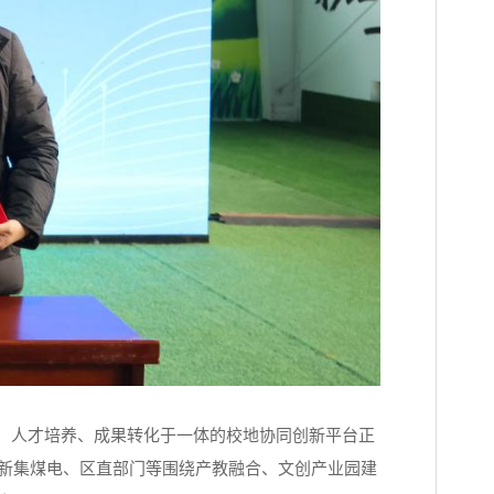
新、人才培养、成果转化于一体的校地协同创新平台正
、新集煤电、区直部门等围绕产教融合、文创产业园建