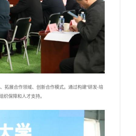
、拓展合作领域、创新合作模式。通过构建
“研发-培
的组织保障和人才支持。