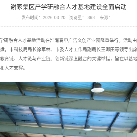
谢家集区产学研融合人才基地建设全面启动
发布时间：2026-03-20 浏览量：
368
来源：
学研融合人才基地活动在淮南春申广告文创产业园隆重举行。活动由
斌，市科技局局长徐军林、市委人才工作局副局长王卿田等领导出
教育链、人才链与产业链、创新链深度融合的关键举措，旨在以基
和人才支撑。