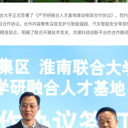
合大学正式签署了《产学研融合人才基地建设框架合作协议》。签约
目合作协议。合作内容聚焦深部支护与智能锚固、汽车智能安全零部
精准契合，明确了联合开展技术攻关、共建科技创新平台的合作路