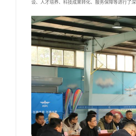
设、人才培养、科技成果转化、服务保障等进行了深