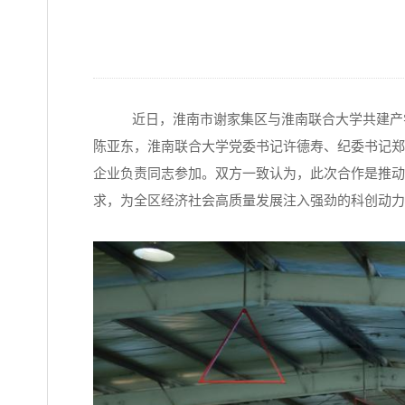
近日，淮南市谢家集区与淮南联合大学共建产
陈亚东，淮南联合大学党委书记许德寿、纪委书记郑
企业负责同志参加。双方一致认为，此次合作是推动
求，为全区经济社会高质量发展注入强劲的科创动力