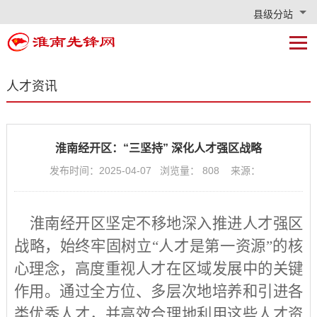
县级分站
人才资讯
淮南经开区：“三坚持” 深化人才强区战略
发布时间：2025-04-07 浏览量：
808
来源：
淮南经开区坚定不移地深入推进人才强区
战略，始终牢固树立
“人才是第一资源”的核
心理念，高度重视人才在区域发展中的关键
作用。通过全方位、多层次地培养和引进各
类优秀人才，并高效合理地利用这些人才资