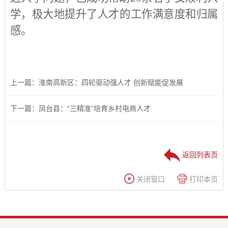
学，极大地提升了人才的工作满意度和归属
感。
上一篇：淮南高新区：四轮驱动强人才 创新赋能促发展
下一篇：凤台县：“三精准”培育乡村电商人才
返回列表页
关闭窗口
打印本页