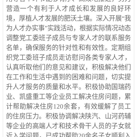
营造一个有利于人才成长和发展的良好环
境，厚植人才发展的肥沃土壤。深入开展
“我
为人才办实事”实践活动，根据实际情况动态
调整党工委班子成员与专家人才的联系服务
名单，确保服务的针对性和有效性。定期组
织党工委班子成员走访慰问各类专家人才，
认真听取他们的意见和建议，积极解决他们
在工作和生活中遇到的困难和问题，切实提
升人才服务的质量和水平。积极协助国瑞药
业、凯盛重工等企业员工解决住房问题，累
计帮助解决住房120余套，有效缓解了员工
的住房压力。积极协调解决陕汽、山河药辅
等企业的高端人才和技术骨干人员的子女就
近入学问题，已成功帮助20余名子女顺利入