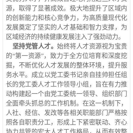
源，取得了显著成效。极大地提升了区域内
的创新能力和核心竞争力，为高质量现代化
发展奠定了坚实的人才基础和智力支撑，为
区域经济的持续健康发展注入了强劲动力。
坚持党管人才。
始终将人才资源视为宝贵
的
“第一资源”，致力于全方位培育和深度挖
掘，不断优化人才发展的整体环境，提升服
务水平。成立以党工委书记亲自挂帅担任组
长的党工委人才工作领导小组，旨在有力推
动构建起一个由党工委统一领导、组织部门
全面牵头抓总的工作机制。在这一机制下，
人社、经信、发改等各相关职能部门严格按
照各自职责分工，形成上下紧密联动、齐心
协力共管的宏大人才工作格局，从而有效整