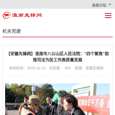
县级分站
机关党建
【安徽先锋网】淮南市八公山区人民法院：“四个聚焦”助
推司法为民工作高质量发展
发布时间：2025-12-11 浏览量：
355
来源：安徽先锋网