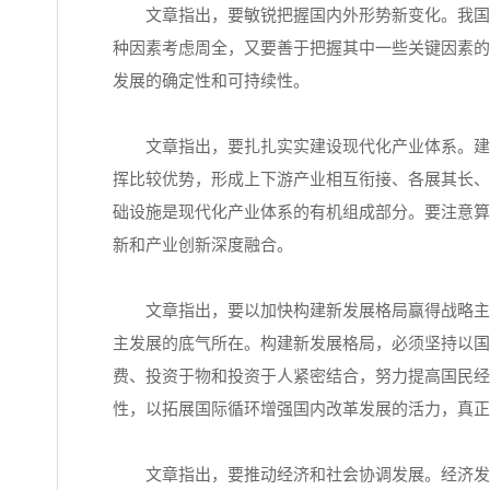
文章指出，要敏锐把握国内外形势新变化。我国发
种因素考虑周全，又要善于把握其中一些关键因素的
发展的确定性和可持续性。
文章指出，要扎扎实实建设现代化产业体系。建设
挥比较优势，形成上下游产业相互衔接、各展其长、
础设施是现代化产业体系的有机组成部分。要注意算
新和产业创新深度融合。
文章指出，要以加快构建新发展格局赢得战略主动
主发展的底气所在。构建新发展格局，必须坚持以国
费、投资于物和投资于人紧密结合，努力提高国民经
性，以拓展国际循环增强国内改革发展的活力，真正
文章指出，要推动经济和社会协调发展。经济发展