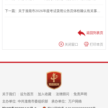
下一篇：关于淮南市2026年度考试录用公务员体检确认有关事项的通知（四）
返回列表页
关闭窗口
打印本页
关于我们
|
设为首页
|
加入收藏
|
法律顾问
|
免责声明
主办单位: 中共淮南市委组织部
承办单位：万户网络