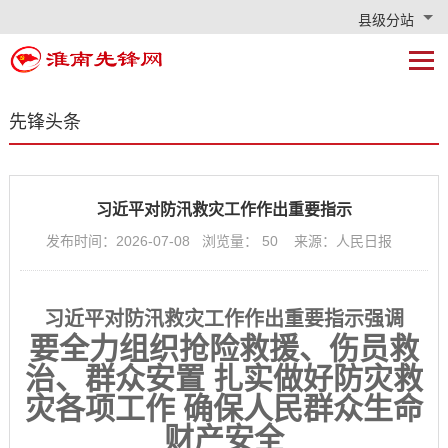
县级分站
先锋头条
习近平对防汛救灾工作作出重要指示
发布时间：2026-07-08 浏览量：
50
来源：人民日报
习近平对防汛救灾工作作出重要指示强调
要全力组织抢险救援、伤员救
治、群众安置 扎实做好防灾救
灾各项工作 确保人民群众生命
财产安全